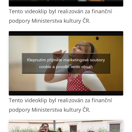
Tento videoklip byl realizován za finanční
podpory Ministerstva kultury ČR.
Klepnutím přijměte marketingové soubory
cookie a povolte tento obsah
Tento videoklip byl realizován za finanční
podpory Ministerstva kultury ČR.