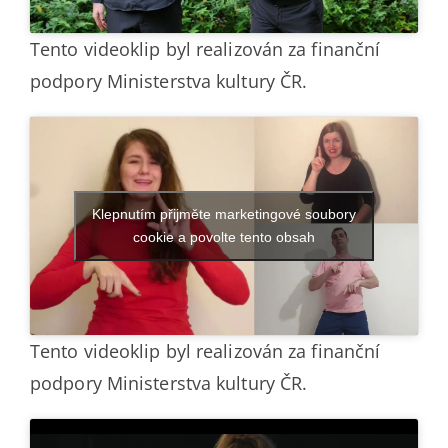
Tento videoklip byl realizován za finanční
podpory Ministerstva kultury ČR.
Klepnutím přijměte marketingové soubory
cookie a povolte tento obsah
Tento videoklip byl realizován za finanční
podpory Ministerstva kultury ČR.