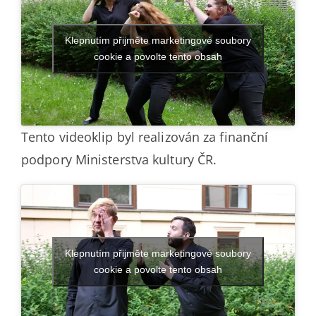
Klepnutím přijměte marketingové soubory
cookie a povolte tento obsah
Tento videoklip byl realizován za finanční
podpory Ministerstva kultury ČR.
Klepnutím přijměte marketingové soubory
cookie a povolte tento obsah