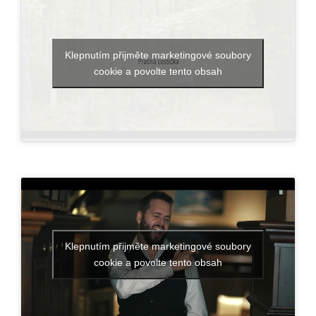
Klepnutím přijměte marketingové soubory
cookie a povolte tento obsah
Klepnutím přijměte marketingové soubory
cookie a povolte tento obsah